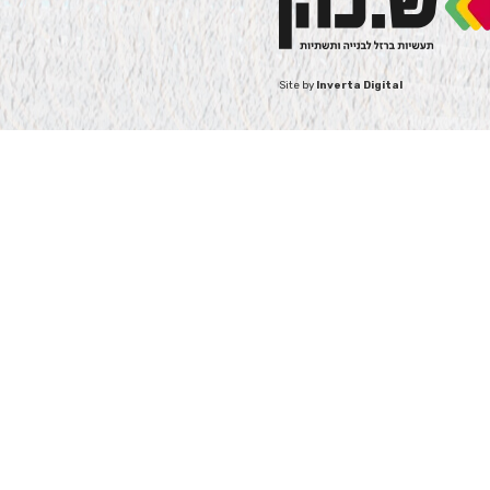
Site by
Inverta Digital